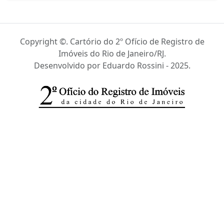
Copyright ©. Cartório do 2º Ofício de Registro de
Imóveis do Rio de Janeiro/RJ.
Desenvolvido por Eduardo Rossini - 2025.