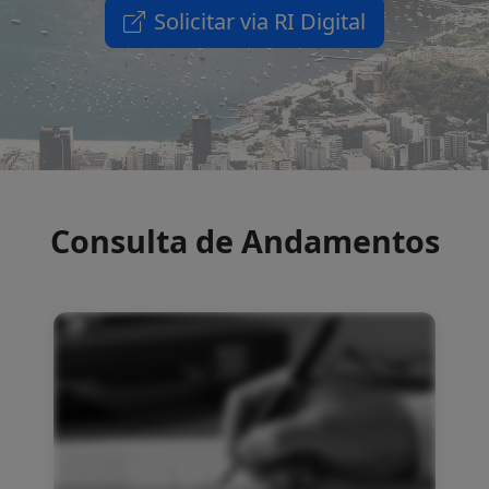
Consulta de Andamentos