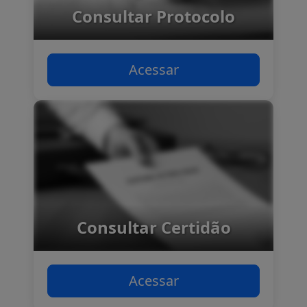
Consultar Protocolo
Acessar
Consultar Certidão